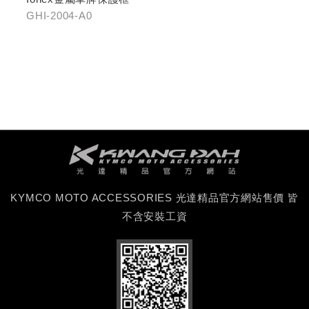
GHI-2004-A0
KYMCO MOTO ACCESSORIES 光達精品官方網站售價 皆
不含安裝工資