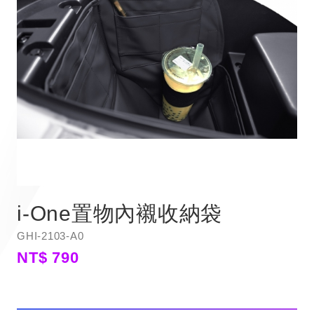
i-One置物內襯收納袋
GHI-2103-A0
NT$ 790