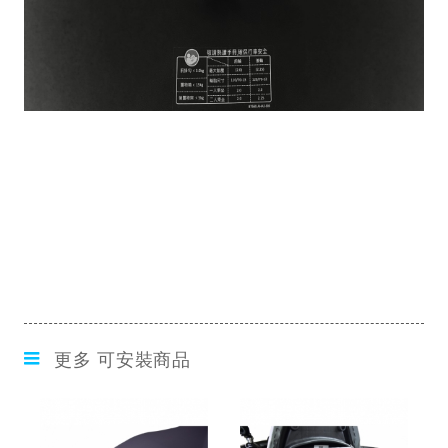
更多 可安裝商品