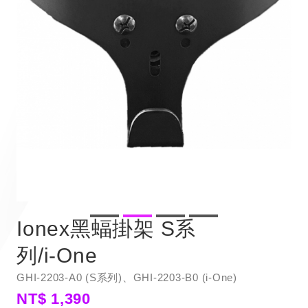
Ionex黑蝠掛架 S系
列/i-One
GHI-2203-A0 (S系列)、GHI-2203-B0 (i-One)
NT$ 1,390