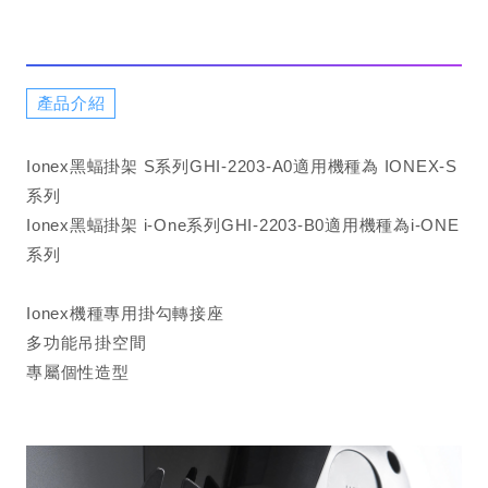
產品介紹
Ionex黑蝠掛架 S系列GHI-2203-A0適用機種為 IONEX-S
系列
Ionex黑蝠掛架 i-One系列GHI-2203-B0適用機種為i-ONE
系列
Ionex機種專用掛勾轉接座
多功能吊掛空間
專屬個性造型