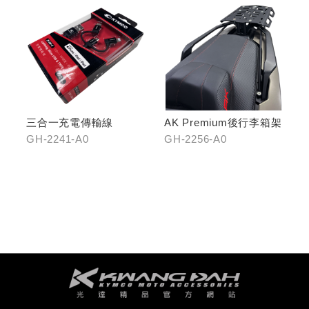
三合一充電傳輸線
AK Premium後行李箱架
GH-2241-A0
GH-2256-A0