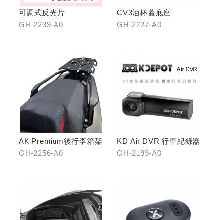
可調式反光片
CV3油杯蓋底座
GH-2239-A0
GH-2227-A0
AK Premium後行李箱架
KD Air DVR 行車紀錄器
GH-2256-A0
GH-2199-A0