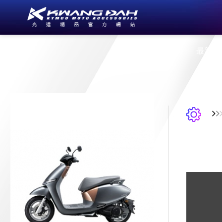
公司簡介
最新消