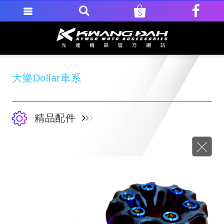
大樂Dollar車系
精品配件