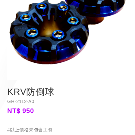
KRV防倒球
GH-2112-A0
NT$ 950
#以上價格未包含工資