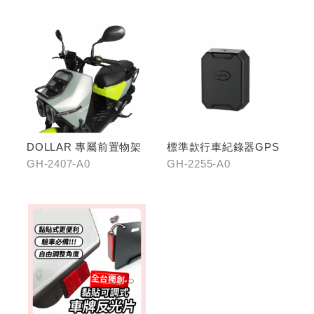
口)
DOLLAR 專屬前置物架
標準款行車紀錄器GPS
GH-2407-A0
GH-2255-A0