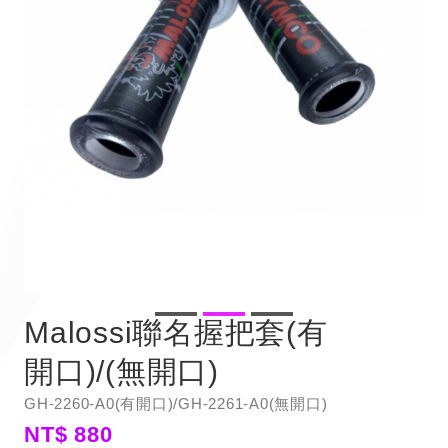
Malossi聯名握把套(有
開口)/(無開口)
GH-2260-A0(有開口)/GH-2261-A0(無開口)
NT$ 880