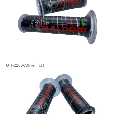
GH-2260-A0(有開口)