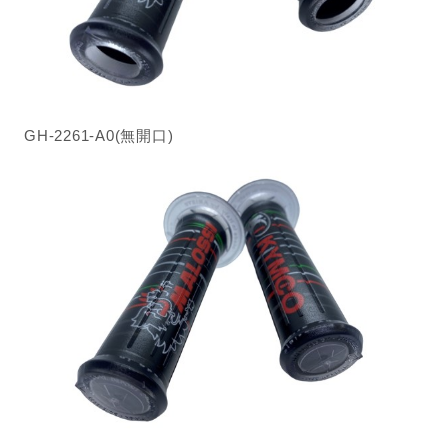
GH-2261-A0(無開口)