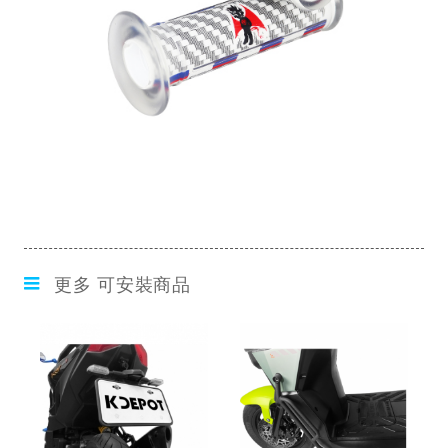
更多 可安裝商品