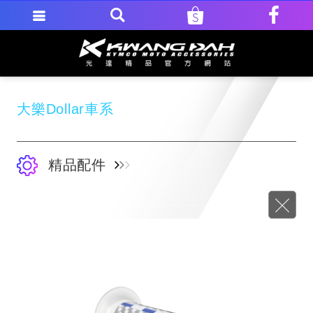
大樂Dollar車系
精品配件