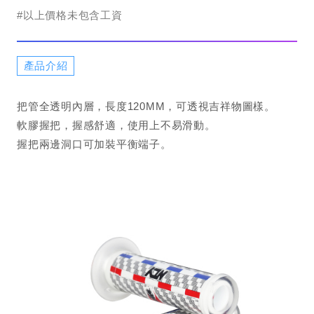
#以上價格未包含工資
產品介紹
把管全透明內層，長度120MM，可透視吉祥物圖樣。
軟膠握把，握感舒適，使用上不易滑動。
握把兩邊洞口可加裝平衡端子。