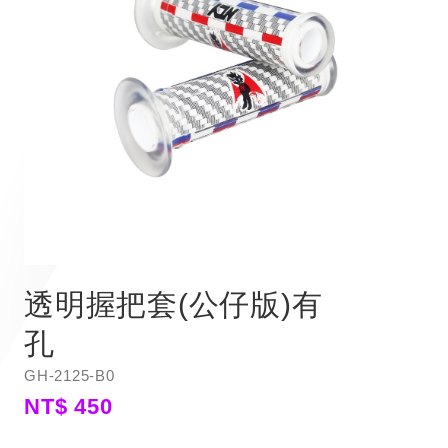
透明握把套(公仔版)有
孔
GH-2125-B0
NT$ 450