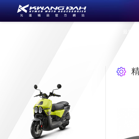
公司簡介
最新消
精