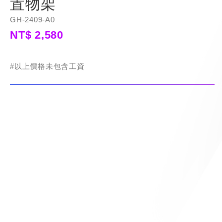
置物架
GH-2409-A0
NT$ 2,580
#以上價格未包含工資