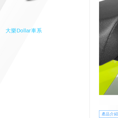
大樂Dollar車系
產品介