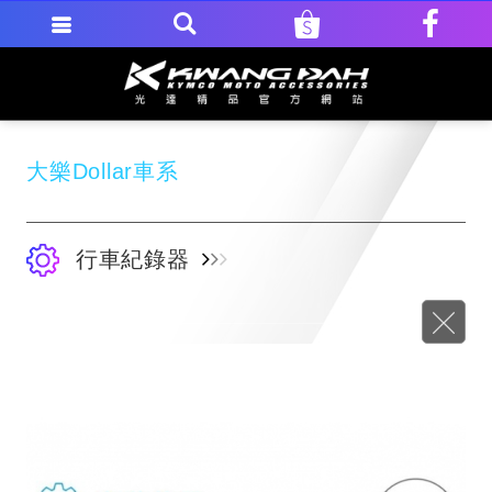
大樂Dollar車系
行車紀錄器