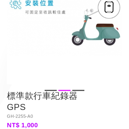
標準款行車紀錄器
GPS
GH-2255-A0
NT$ 1,000