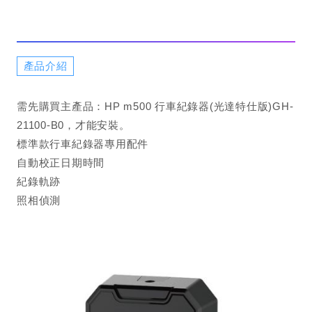
產品介紹
需先購買主產品：HP m500 行車紀錄器(光達特仕版)GH-
21100-B0，才能安裝。
標準款行車紀錄器專用配件
自動校正日期時間
紀錄軌跡
照相偵測