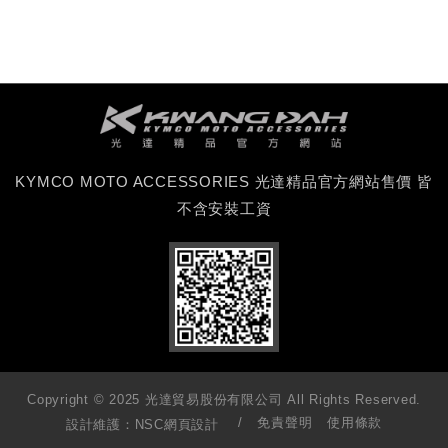
KYMCO MOTO ACCESSORIES 光達精品官方網站售價 皆
不含安裝工資
Copyright © 2025 光達貿易股份有限公司 All Rights Reserved.
免責聲明
使用條款
設計維護：
NSC網頁設計