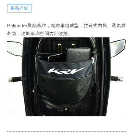
產品介紹
Polyester聚酯纖維，精緻車縫成型，拉鍊式內袋、透氣網
外袋，便於車廂空間內部收納。