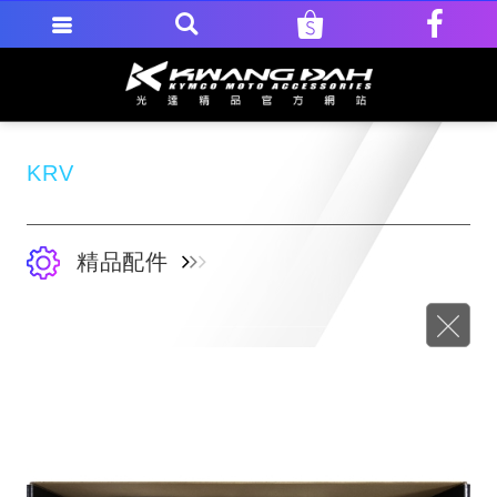
KRV
精品配件