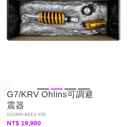
G7/KRV Ohlins可調避
震器
G52400-AEE2-Y00
NT$ 19,980