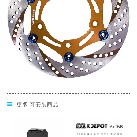
更多 可安裝商品