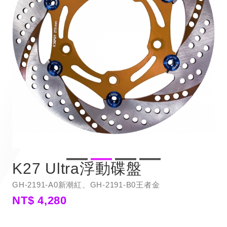
K27 Ultra浮動碟盤
GH-2191-A0新潮紅、GH-2191-B0王者金
NT$ 4,280