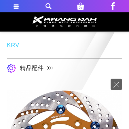
KRV
精品配件