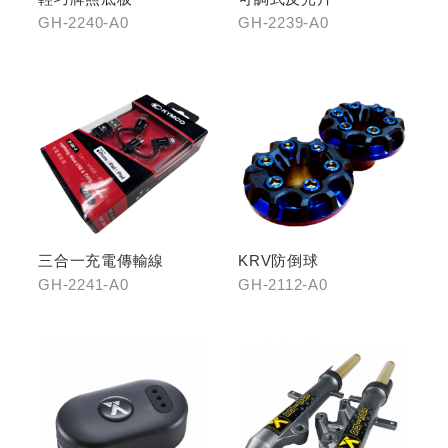
GH-2240-A0
GH-2239-A0
三合一充電傳輸線
KRV防倒球
GH-2241-A0
GH-2112-A0