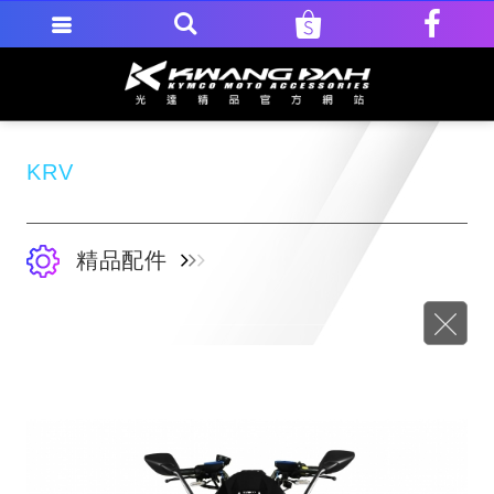
KRV
精品配件