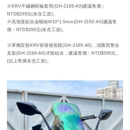
※KRV不鏽鋼前輪套筒(GH-2189-A0)建議售價：
NTD$299元(未含工資)。
※高強度鋁合金螺絲M10*1.5mm(GH-2192-A0)建議售
價：NTD$299元(未含工資)。
※單獨安裝KRV前移後視鏡(GH-2169-A0)，須購買整合
支架(GH-2168-A0)才能結合，建議售價：NTD$590元。
(以上售價未含工資)。