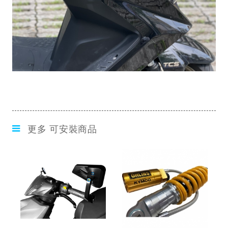
更多 可安裝商品