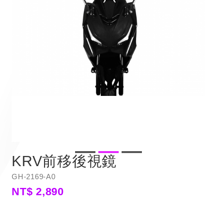
KRV前移後視鏡
GH-2169-A0
NT$ 2,890