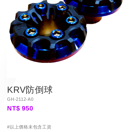
KRV防倒球
GH-2112-A0
NT$ 950
#以上價格未包含工資