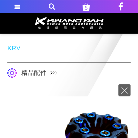
KRV
精品配件