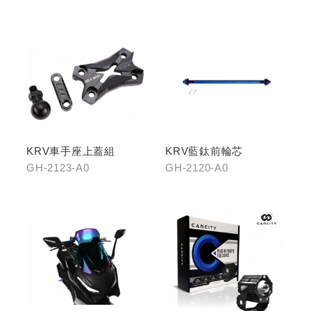
KRV車手座上蓋組
KRV藍鈦前輪芯
GH-2123-A0
GH-2120-A0