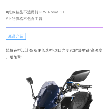
#此款精品不適用於KRV Roma GT
#上述價格不包含工資
產品介紹
競技造型設計/短版俐落造型/進口光學PC防爆材質(高強度
、耐衝擊)