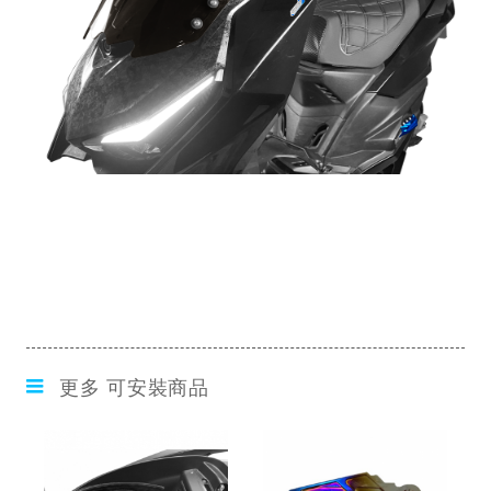
更多 可安裝商品