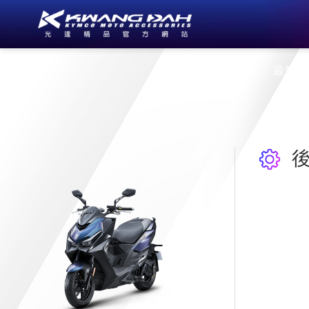
公司簡介
最新消
後