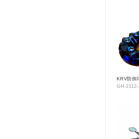
KRV防倒
GH-2112