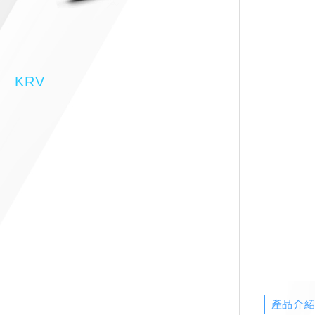
KRV
產品介