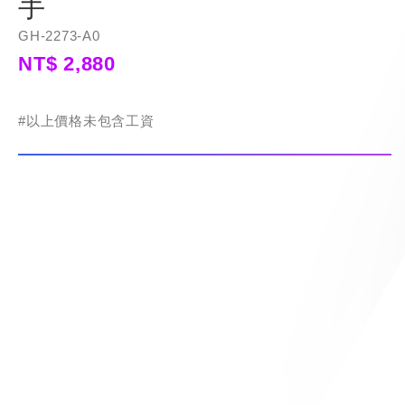
手
GH-2273-A0
NT$ 2,880
#以上價格未包含工資