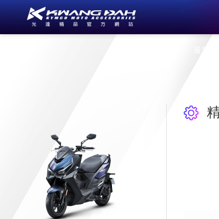
公司簡介
最新消
精