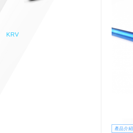
KRV
產品介