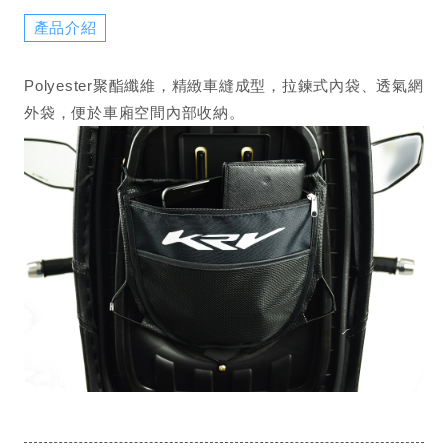
產品介紹
Polyester聚酯纖維，精緻車縫成型，拉鍊式內袋、透氣網
外袋，便於車廂空間內部收納。