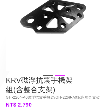
KRV磁浮抗震手機架
組(含整合支架)
GH-2264-A0磁浮抗震手機架/GH-2268-A0冠座整合支架
NT$ 2,790