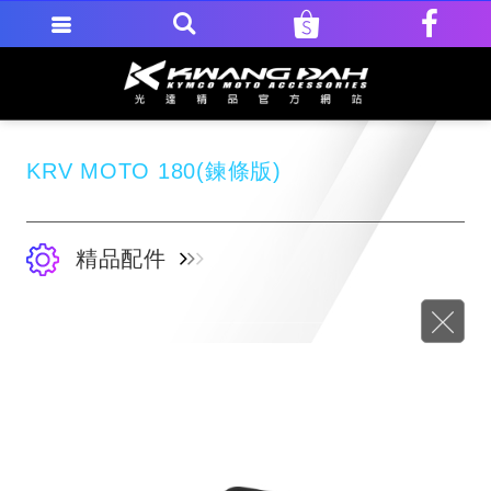
KRV MOTO 180(鍊條版)
精品配件