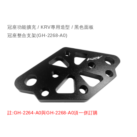
冠座功能擴充 / KRV專用造型 / 黑色面板
冠座整合支架(GH-2268-A0)
註:GH-2264-A0與GH-2268-A0須一併訂購