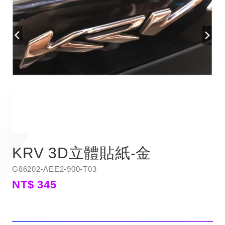
KRV 3D立體貼紙-金
G86202-AEE2-900-T03
NT$ 345