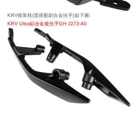
KRV後靠枕(需搭配鋁合金扶手)如下圖:
KRV Ultra鋁合金後扶手GH-2273-A0