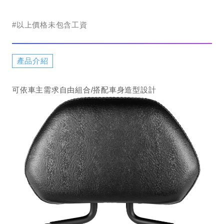
#以上價格未包含工資
產品介紹
可依車主需求自由組合/搭配車身造型設計