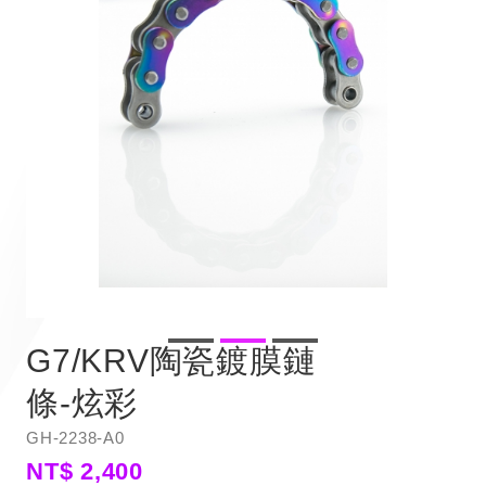
G7/KRV陶瓷鍍膜鏈
條-炫彩
GH-2238-A0
NT$ 2,400