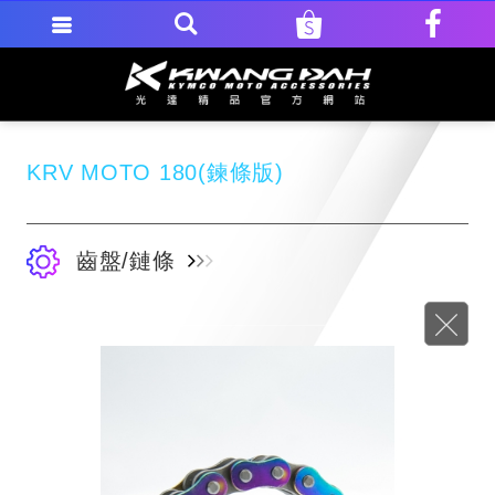
KRV MOTO 180(鍊條版)
齒盤/鏈條