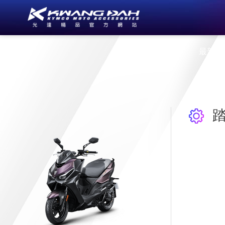
公司簡介
最新消