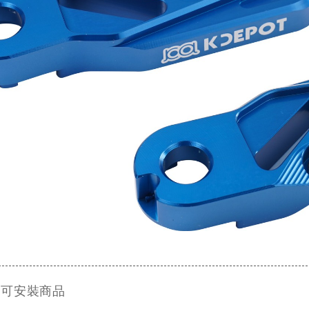
 可安裝商品