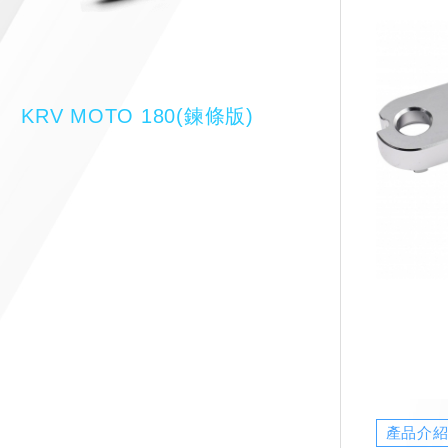
KRV MOTO 180(鍊條版)
產品介