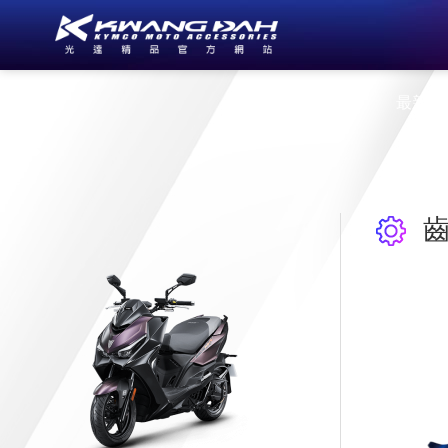
公司簡介
最新消
齒