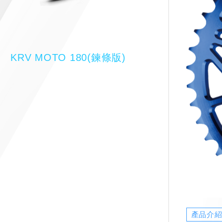
KRV MOTO 180(鍊條版)
產品介