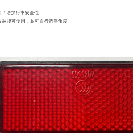
 / 增加行車安全性
改裝後可使用，並可自行調整角度