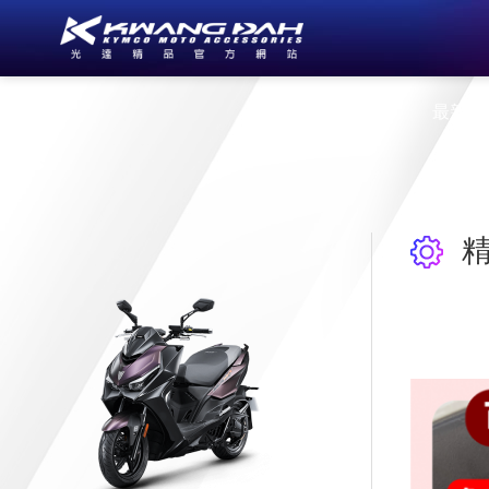
公司簡介
最新消
精