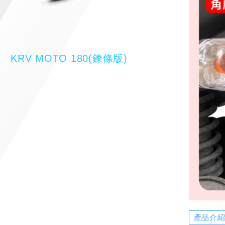
KRV MOTO 180(鍊條版)
產品介