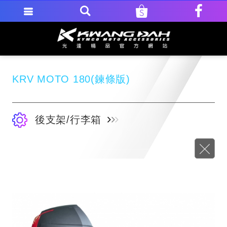
KRV MOTO 180(鍊條版)
後支架/行李箱