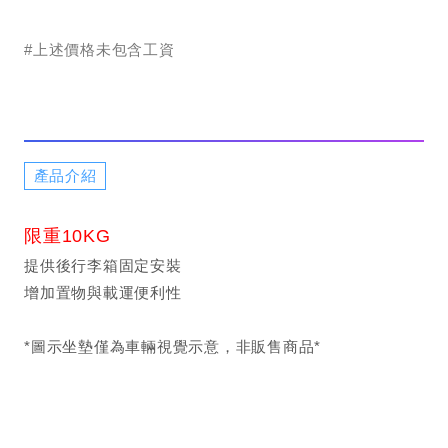
#上述價格未包含工資
產品介紹
限重10KG
提供後行李箱固定安裝
增加置物與載運便利性
*圖示坐墊僅為車輛視覺示意，非販售商品*