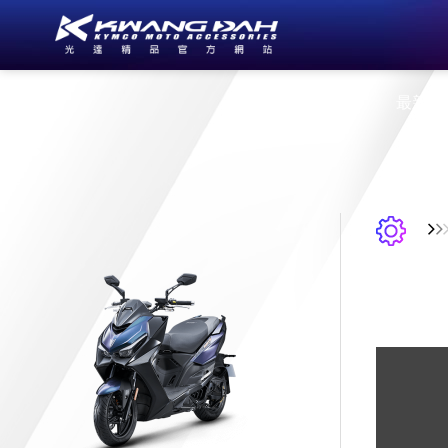
公司簡介
最新消