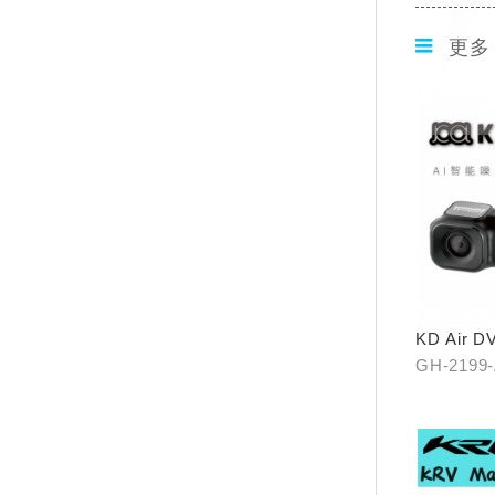
更多
KD Air
GH-2199