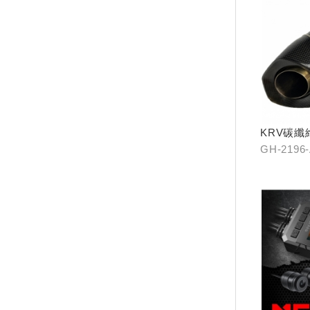
KRV碳纖
GH-2196