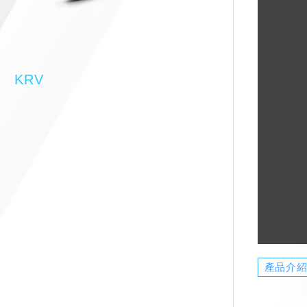
KRV
產品介