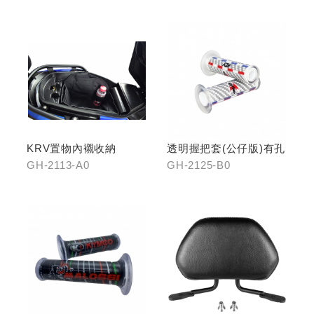
KRV置物內襯收納
透明握把套(公仔版)有孔
GH-2113-A0
GH-2125-B0